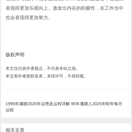
表现得更加乐观向上。激发出内在的积极性，在工作当中
也会表现得更加努力。
版权声明
本文仅代表作者观点，不代表本站立场。
本文系作者授权发表，未经许可，不得转载。
1995年属猪2025年运势及运程详解 95年属猪人2025年蛇年每月
运程
相关文章