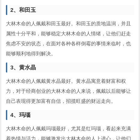
2、和田玉
大林木命的人佩戴和田玉最好。和田玉的质地温润，并且
属性十分平和，能够稳定大林木命的人情绪，让他们赶走
焦虑不安的状态，在面对各种各样倒霉的事情来临时，也
能够顺利地得到解决。
3、黄水晶
大林木命的人佩戴黄水晶最好。黄水晶寓意着财富和权
力，对于经商创业的大林木命的人来说，佩戴以后能够让
自己表现得更加富有自信，招揽旺盛的财运走向。
4、玛瑙
大林木命的人佩戴玛瑙最好，尤其是红玛瑙，看起来充满
着热情与活力，能够激发出大林木命的人上进心，让他们