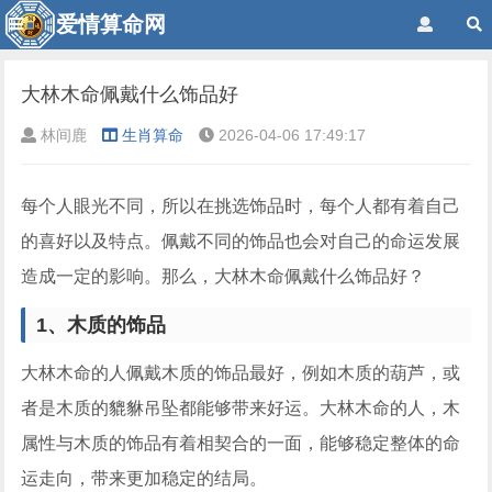
爱情算命网
大林木命佩戴什么饰品好
林间鹿
生肖算命
2026-04-06 17:49:17
每个人眼光不同，所以在挑选饰品时，每个人都有着自己
的喜好以及特点。佩戴不同的饰品也会对自己的命运发展
造成一定的影响。那么，大林木命佩戴什么饰品好？
1、木质的饰品
大林木命的人佩戴木质的饰品最好，例如木质的葫芦，或
者是木质的貔貅吊坠都能够带来好运。大林木命的人，木
属性与木质的饰品有着相契合的一面，能够稳定整体的命
运走向，带来更加稳定的结局。