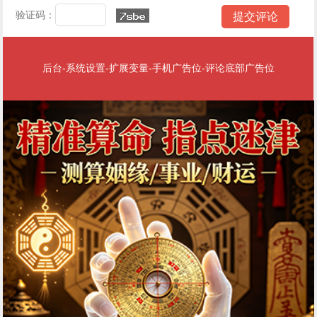
验证码：
后台-系统设置-扩展变量-手机广告位-评论底部广告位