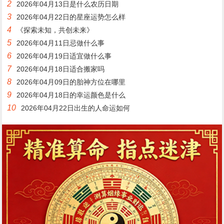
2
2026年04月13日是什么农历日期
3
2026年04月22日的星座运势怎么样
4
《探索未知，共创未来》
5
2026年04月11日忌做什么事
6
2026年04月19日适宜做什么事
7
2026年04月18日适合搬家吗
8
2026年04月09日的胎神方位在哪里
9
2026年04月18日的幸运颜色是什么
10
2026年04月22日出生的人命运如何