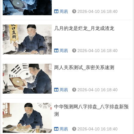
周易
2026-04-10 16:18:40
几月的龙是烂龙_月龙成渣龙
周易
2026-04-10 16:18:40
两人关系测试_亲密关系速测
周易
2026-04-10 16:18:40
中华预测网八字排盘_八字排盘新预
测
周易
2026-04-10 16:18:40