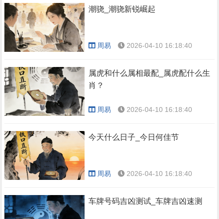
潮骁_潮骁新锐崛起
周易
2026-04-10 16:18:40
属虎和什么属相最配_属虎配什么生
肖？
周易
2026-04-10 16:18:40
今天什么日子_今日何佳节
周易
2026-04-10 16:18:40
车牌号码吉凶测试_车牌吉凶速测