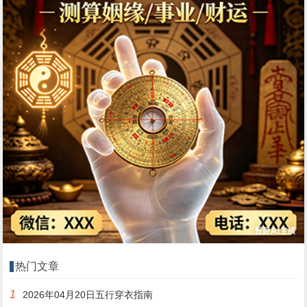
热门文章
1
2026年04月20日五行穿衣指南