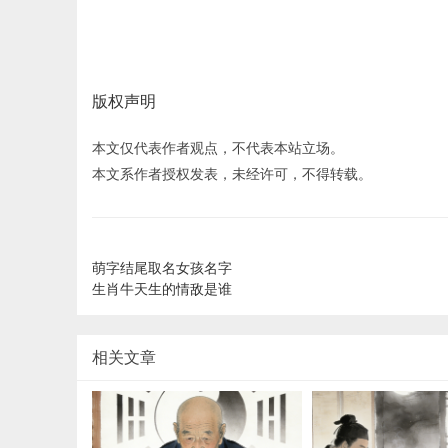
版权声明
本文仅代表作者观点，不代表本站立场。
本文系作者授权发表，未经许可，不得转载。
萌字结尾取名女孩名字
生肖牛天生的情敌是谁
相关文章