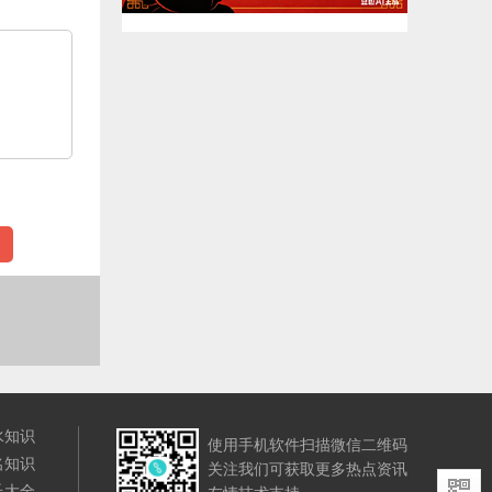
水知识
使用手机软件扫描微信二维码
名知识
关注我们可获取更多热点资讯
氏大全