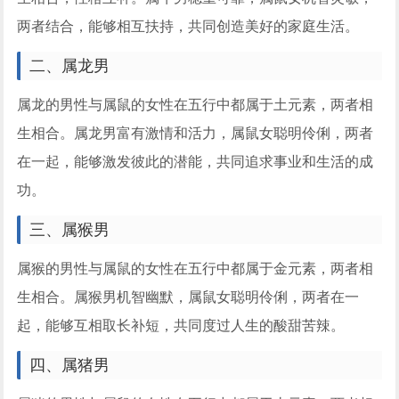
两者结合，能够相互扶持，共同创造美好的家庭生活。
二、属龙男
属龙的男性与属鼠的女性在五行中都属于土元素，两者相
生相合。属龙男富有激情和活力，属鼠女聪明伶俐，两者
在一起，能够激发彼此的潜能，共同追求事业和生活的成
功。
三、属猴男
属猴的男性与属鼠的女性在五行中都属于金元素，两者相
生相合。属猴男机智幽默，属鼠女聪明伶俐，两者在一
起，能够互相取长补短，共同度过人生的酸甜苦辣。
四、属猪男