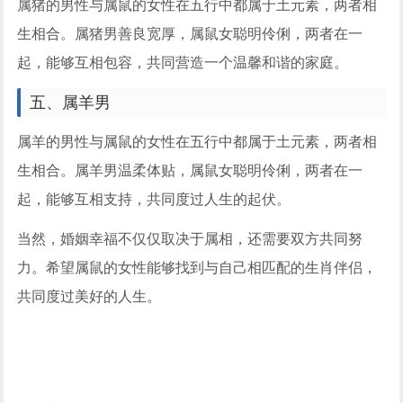
属猪的男性与属鼠的女性在五行中都属于土元素，两者相
生相合。属猪男善良宽厚，属鼠女聪明伶俐，两者在一
起，能够互相包容，共同营造一个温馨和谐的家庭。
五、属羊男
属羊的男性与属鼠的女性在五行中都属于土元素，两者相
生相合。属羊男温柔体贴，属鼠女聪明伶俐，两者在一
起，能够互相支持，共同度过人生的起伏。
当然，婚姻幸福不仅仅取决于属相，还需要双方共同努
力。希望属鼠的女性能够找到与自己相匹配的生肖伴侣，
共同度过美好的人生。