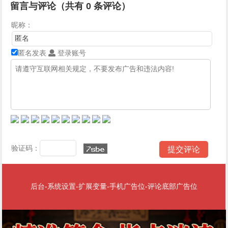
留言与评论（共有
0
条评论）
昵称：
匿名发表
登录账号
验证码：
后台-系统设置-扩展变量-手机广告位-评论底部广告位