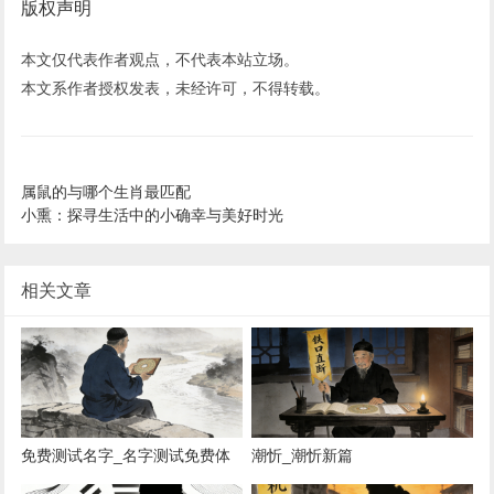
版权声明
本文仅代表作者观点，不代表本站立场。
本文系作者授权发表，未经许可，不得转载。
属鼠的与哪个生肖最匹配
小熏：探寻生活中的小确幸与美好时光
相关文章
免费测试名字_名字测试免费体
潮忻_潮忻新篇
验