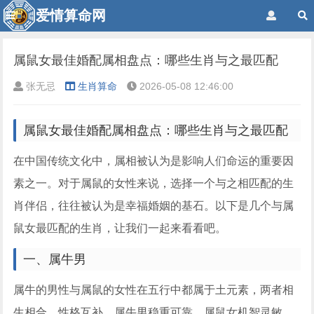
爱情算命网
属鼠女最佳婚配属相盘点：哪些生肖与之最匹配
张无忌
生肖算命
2026-05-08 12:46:00
属鼠女最佳婚配属相盘点：哪些生肖与之最匹配
在中国传统文化中，属相被认为是影响人们命运的重要因
素之一。对于属鼠的女性来说，选择一个与之相匹配的生
肖伴侣，往往被认为是幸福婚姻的基石。以下是几个与属
鼠女最匹配的生肖，让我们一起来看看吧。
一、属牛男
属牛的男性与属鼠的女性在五行中都属于土元素，两者相
生相合，性格互补。属牛男稳重可靠，属鼠女机智灵敏，