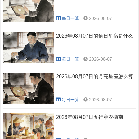
每日一算
2026-08-07
2026年08月07日的值日星宿是什么
每日一算
2026-08-07
2026年08月07日的月亮星座怎么算
每日一算
2026-08-07
2026年08月07日五行穿衣指南