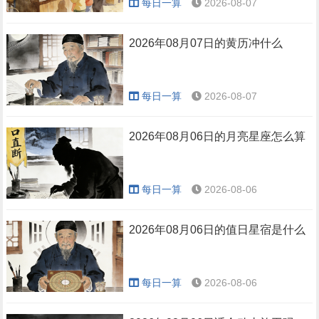
每日一算
2026-08-07
2026年08月07日的黄历冲什么
每日一算
2026-08-07
2026年08月06日的月亮星座怎么算
每日一算
2026-08-06
2026年08月06日的值日星宿是什么
每日一算
2026-08-06