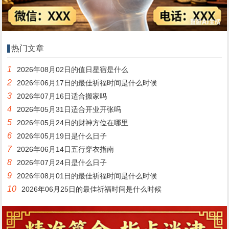
热门文章
1
2026年08月02日的值日星宿是什么
2
2026年06月17日的最佳祈福时间是什么时候
3
2026年07月16日适合搬家吗
4
2026年05月31日适合开业开张吗
5
2026年05月24日的财神方位在哪里
6
2026年05月19日是什么日子
7
2026年06月14日五行穿衣指南
8
2026年07月24日是什么日子
9
2026年08月01日的最佳祈福时间是什么时候
10
2026年06月25日的最佳祈福时间是什么时候