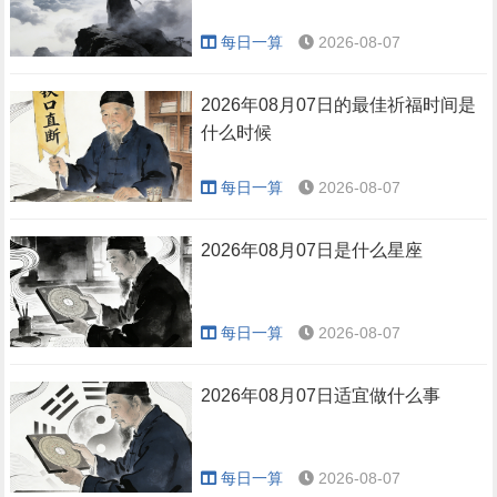
每日一算
2026-08-07
2026年08月07日的最佳祈福时间是
什么时候
每日一算
2026-08-07
2026年08月07日是什么星座
每日一算
2026-08-07
2026年08月07日适宜做什么事
每日一算
2026-08-07