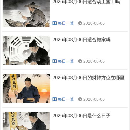
2026年08月06日适合动土施工吗
每日一算
2026-08-06
2026年08月06日适合搬家吗
每日一算
2026-08-06
2026年08月06日的财神方位在哪里
每日一算
2026-08-06
2026年08月06日是什么日子