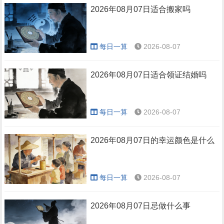
2026年08月07日适合搬家吗
每日一算
2026-08-07
2026年08月07日适合领证结婚吗
每日一算
2026-08-07
2026年08月07日的幸运颜色是什么
每日一算
2026-08-07
2026年08月07日忌做什么事