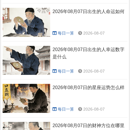
2026年08月07日出生的人命运如何
每日一算
2026-08-07
2026年08月07日出生的人幸运数字
是什么
每日一算
2026-08-07
2026年08月07日的星座运势怎么样
每日一算
2026-08-07
2026年08月07日的财神方位在哪里