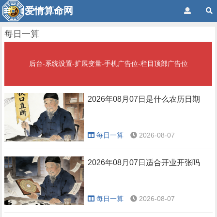
爱情算命网
每日一算
后台-系统设置-扩展变量-手机广告位-栏目顶部广告位
2026年08月07日是什么农历日期
每日一算
2026-08-07
2026年08月07日适合开业开张吗
每日一算
2026-08-07