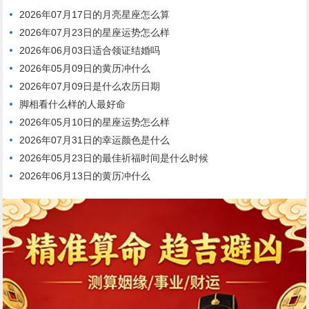
2026年07月17日的月亮星座怎么算
2026年07月23日的星座运势怎么样
2026年06月03日适合领证结婚吗
2026年05月09日的黄历冲什么
2026年07月09日是什么农历日期
脚相看什么样的人最好命
2026年05月10日的星座运势怎么样
2026年07月31日的幸运颜色是什么
2026年05月23日的最佳祈福时间是什么时候
2026年06月13日的黄历冲什么