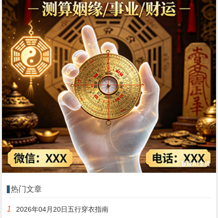
热门文章
1
2026年04月20日五行穿衣指南