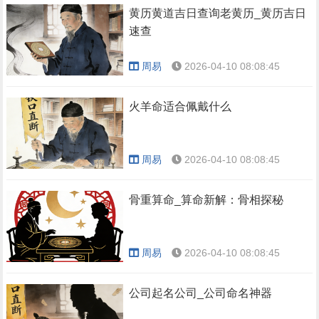
黄历黄道吉日查询老黄历_黄历吉日
速查
周易
2026-04-10 08:08:45
火羊命适合佩戴什么
周易
2026-04-10 08:08:45
骨重算命_算命新解：骨相探秘
周易
2026-04-10 08:08:45
公司起名公司_公司命名神器