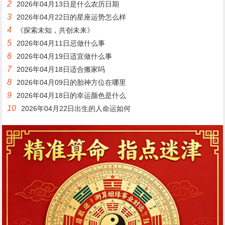
2
2026年04月13日是什么农历日期
3
2026年04月22日的星座运势怎么样
4
《探索未知，共创未来》
5
2026年04月11日忌做什么事
6
2026年04月19日适宜做什么事
7
2026年04月18日适合搬家吗
8
2026年04月09日的胎神方位在哪里
9
2026年04月18日的幸运颜色是什么
10
2026年04月22日出生的人命运如何