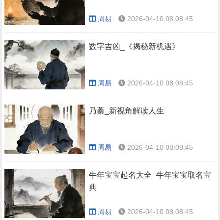
周易
2026-04-10 08:08:45
数字吉凶_《揭秘新机遇》
周易
2026-04-10 08:08:45
乃蓁_新视角解读人生
周易
2026-04-10 08:08:45
牛年宝宝起名大全_牛年宝宝取名宝
典
周易
2026-04-10 08:08:45