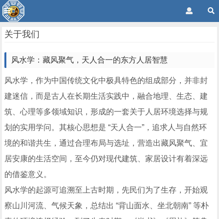
关于我们
风水学：藏风聚气，天人合一的东方人居智慧
风水学，作为中国传统文化中极具特色的组成部分，并非封
建迷信，而是古人在长期生活实践中，融合地理、生态、建
筑、心理等多领域知识，形成的一套关于人居环境选择与规
划的实用学问。其核心思想是 “天人合一”，追求人与自然环
境的和谐共生，通过合理布局与选址，营造出藏风聚气、宜
居安康的生活空间，至今仍对现代建筑、家居设计有着深远
的借鉴意义。
风水学的起源可追溯至上古时期，先民们为了生存，开始观
察山川河流、气候天象，总结出 “背山面水、坐北朝南” 等朴