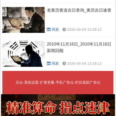
老黄历黄道吉日查询_黄历吉日速查
周易
2026-04-04 13:28:12
2010年11月16日_2010年11月16日
新闻回顾
周易
2026-04-04 13:28:12
后台-系统设置-扩展变量-手机广告位-栏目底部广告位