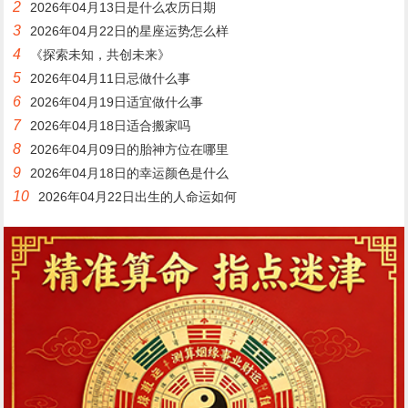
2
2026年04月13日是什么农历日期
3
2026年04月22日的星座运势怎么样
4
《探索未知，共创未来》
5
2026年04月11日忌做什么事
6
2026年04月19日适宜做什么事
7
2026年04月18日适合搬家吗
8
2026年04月09日的胎神方位在哪里
9
2026年04月18日的幸运颜色是什么
10
2026年04月22日出生的人命运如何