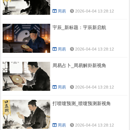
周易
2026-04-04 13:28:12
宇辰_新标题：宇辰新启航
周易
2026-04-04 13:28:12
周易占卜_周易解卦新视角
周易
2026-04-04 13:28:12
打喷嚏预测_喷嚏预测新视角
周易
2026-04-04 13:28:12