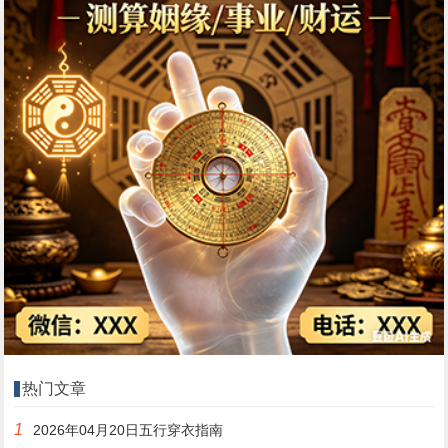
热门文章
1
2026年04月20日五行穿衣指南