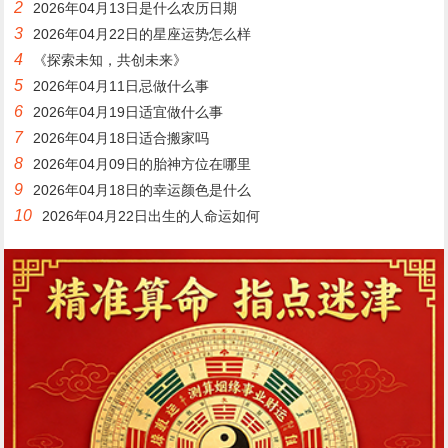
2
2026年04月13日是什么农历日期
3
2026年04月22日的星座运势怎么样
4
《探索未知，共创未来》
5
2026年04月11日忌做什么事
6
2026年04月19日适宜做什么事
7
2026年04月18日适合搬家吗
8
2026年04月09日的胎神方位在哪里
9
2026年04月18日的幸运颜色是什么
10
2026年04月22日出生的人命运如何