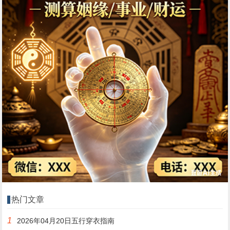
热门文章
1
2026年04月20日五行穿衣指南