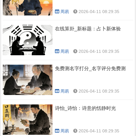
周易
2026-04-11 08:29:35
在线算卦_新标题：占卜新体验
周易
2026-04-11 08:29:35
免费测名字打分_名字评分免费测
周易
2026-04-11 08:29:35
诗怡_诗怡：诗意的恬静时光
周易
2026-04-11 08:29:35