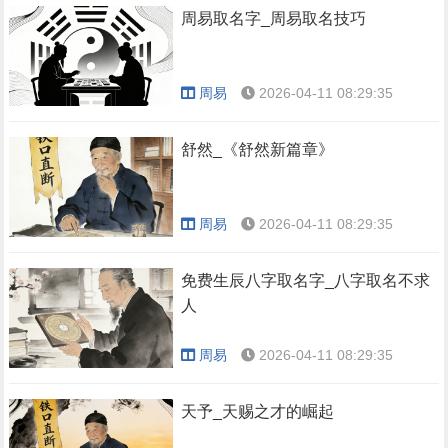
周易取名字_周易取名技巧
周易
2026-04-11 08:29:35
舒然_《舒然新篇章》
周易
2026-04-11 08:29:35
免费生辰八字取名字_八字取名不求
人
周易
2026-04-11 08:29:35
天予_天赐之才的崛起