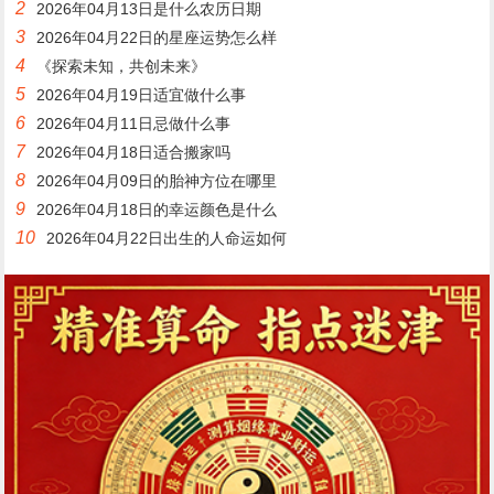
2
2026年04月13日是什么农历日期
3
2026年04月22日的星座运势怎么样
4
《探索未知，共创未来》
5
2026年04月19日适宜做什么事
6
2026年04月11日忌做什么事
7
2026年04月18日适合搬家吗
8
2026年04月09日的胎神方位在哪里
9
2026年04月18日的幸运颜色是什么
10
2026年04月22日出生的人命运如何