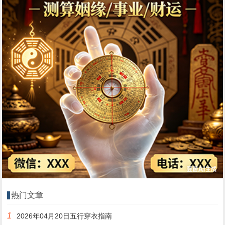
热门文章
1
2026年04月20日五行穿衣指南