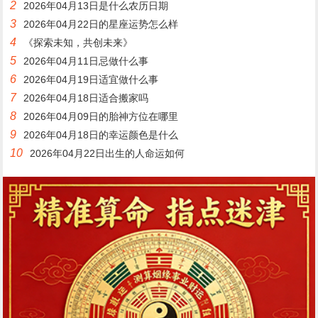
2
2026年04月13日是什么农历日期
3
2026年04月22日的星座运势怎么样
4
《探索未知，共创未来》
5
2026年04月11日忌做什么事
6
2026年04月19日适宜做什么事
7
2026年04月18日适合搬家吗
8
2026年04月09日的胎神方位在哪里
9
2026年04月18日的幸运颜色是什么
10
2026年04月22日出生的人命运如何