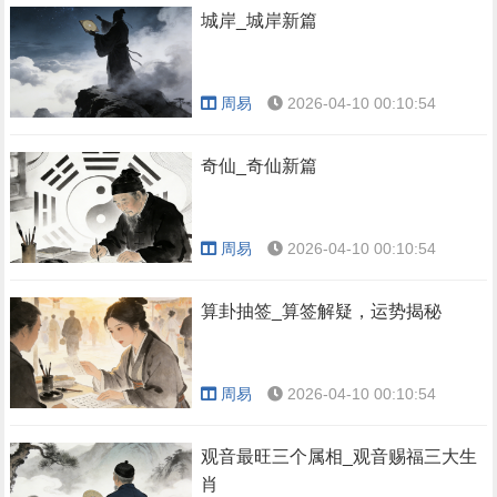
城岸_城岸新篇
周易
2026-04-10 00:10:54
奇仙_奇仙新篇
周易
2026-04-10 00:10:54
算卦抽签_算签解疑，运势揭秘
周易
2026-04-10 00:10:54
观音最旺三个属相_观音赐福三大生
肖