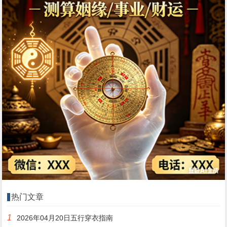
热门文章
1
2026年04月20日五行穿衣指南