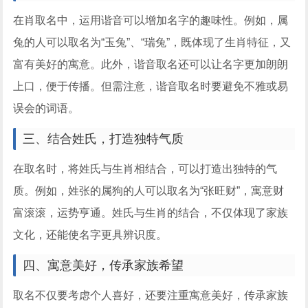
在肖取名中，运用谐音可以增加名字的趣味性。例如，属
兔的人可以取名为“玉兔”、“瑞兔”，既体现了生肖特征，又
富有美好的寓意。此外，谐音取名还可以让名字更加朗朗
上口，便于传播。但需注意，谐音取名时要避免不雅或易
误会的词语。
三、结合姓氏，打造独特气质
在取名时，将姓氏与生肖相结合，可以打造出独特的气
质。例如，姓张的属狗的人可以取名为“张旺财”，寓意财
富滚滚，运势亨通。姓氏与生肖的结合，不仅体现了家族
文化，还能使名字更具辨识度。
四、寓意美好，传承家族希望
取名不仅要考虑个人喜好，还要注重寓意美好，传承家族