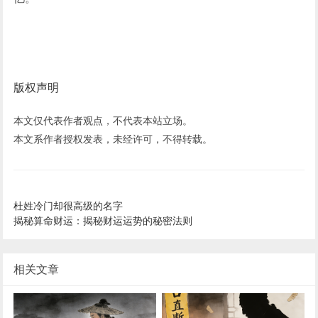
版权声明
本文仅代表作者观点，不代表本站立场。
本文系作者授权发表，未经许可，不得转载。
杜姓冷门却很高级的名字
揭秘算命财运：揭秘财运运势的秘密法则
相关文章