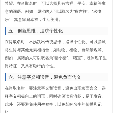
希望。在肖取名时，可以选择具有吉祥、平安、幸福等寓
意的词语。例如，属猴的人可以取名为“猴吉祥”、“猴快
乐”，寓意家庭幸福，生活美满。
五、创新思维，追求个性化
在肖取名时，不妨跳出传统思维，追求个性化。可以尝试
将生肖与其他元素相结合，如动物、植物、自然景观等。
例如，属猪的人可以取名为“猪小猪”、“猪宝”，既体现了生
肖特征，又具有独特的个性。
六、注意字义和读音，避免负面含义
在肖取名时，要注意字义和读音，避免出现负面含义。选
择字义积极向上的词语，同时确保读音流畅，易于发音。
此外，还要避免使用生僻字，以免影响名字的传播和记
忆。