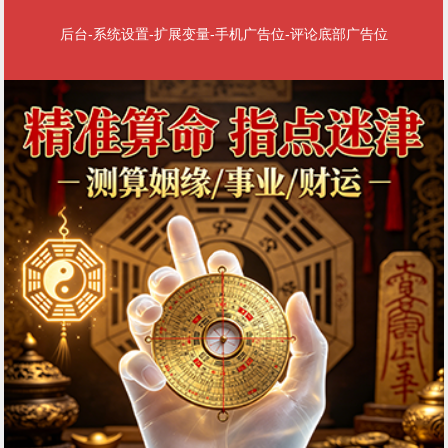
后台-系统设置-扩展变量-手机广告位-评论底部广告位