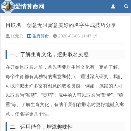
爱情算命网
肖取名：创意无限寓意美好的名字生成技巧分享
张无忌
生肖算命
2026-05-06 11:47:19
一、了解生肖文化，挖掘取名灵感
在开始肖取名之前，首先需要对生肖文化有一定的了解。
每个生肖都有其独特的寓意和特点，通过深入研究，我们
可以挖掘出许多富有创意的取名灵感。例如，属鼠的人可
以取名为“智慧”、“灵巧”；属牛的人可以取名为“勤劳”、“稳
重”等。了解生肖文化，有助于我们在取名时更好地融入寓
意，使名字更具个性。
二、运用谐音，增添趣味性