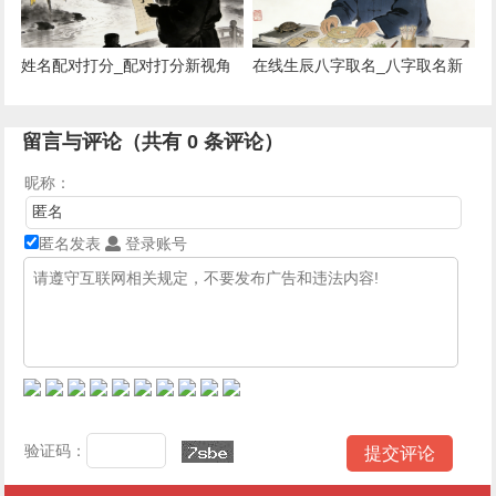
姓名配对打分_配对打分新视角
在线生辰八字取名_八字取名新
思路
留言与评论（共有
0
条评论）
昵称：
匿名发表
登录账号
验证码：