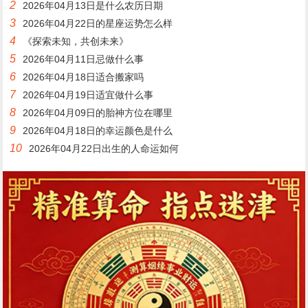
2
2026年04月13日是什么农历日期
3
2026年04月22日的星座运势怎么样
4
《探索未知，共创未来》
5
2026年04月11日忌做什么事
6
2026年04月18日适合搬家吗
7
2026年04月19日适宜做什么事
8
2026年04月09日的胎神方位在哪里
9
2026年04月18日的幸运颜色是什么
10
2026年04月22日出生的人命运如何