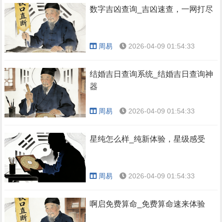
数字吉凶查询_吉凶速查，一网打尽
周易
2026-04-09 01:54:33
结婚吉日查询系统_结婚吉日查询神
器
周易
2026-04-09 01:54:33
星纯怎么样_纯新体验，星级感受
周易
2026-04-09 01:54:33
啊启免费算命_免费算命速来体验