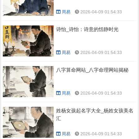
周易
2026-04-09 01:54:33
诗怡_诗怡：诗意的恬静时光
周易
2026-04-09 01:54:33
八字算命网站_八字命理网站揭秘
周易
2026-04-09 01:54:33
姓杨女孩起名字大全_杨姓女孩美名
汇
周易
2026-04-09 01:54:33