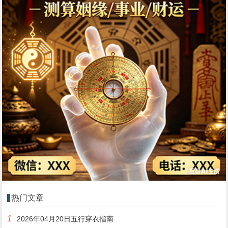
热门文章
1
2026年04月20日五行穿衣指南