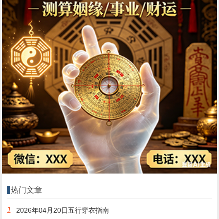
热门文章
1
2026年04月20日五行穿衣指南