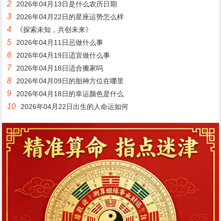
2
2026年04月13日是什么农历日期
3
2026年04月22日的星座运势怎么样
4
《探索未知，共创未来》
5
2026年04月11日忌做什么事
6
2026年04月19日适宜做什么事
7
2026年04月18日适合搬家吗
8
2026年04月09日的胎神方位在哪里
9
2026年04月18日的幸运颜色是什么
10
2026年04月22日出生的人命运如何