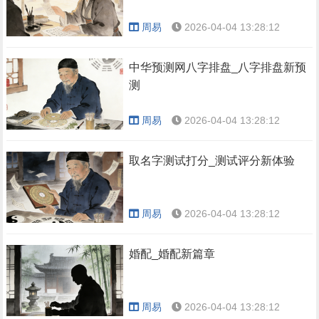
周易
2026-04-04 13:28:12
中华预测网八字排盘_八字排盘新预
测
周易
2026-04-04 13:28:12
取名字测试打分_测试评分新体验
周易
2026-04-04 13:28:12
婚配_婚配新篇章
周易
2026-04-04 13:28:12