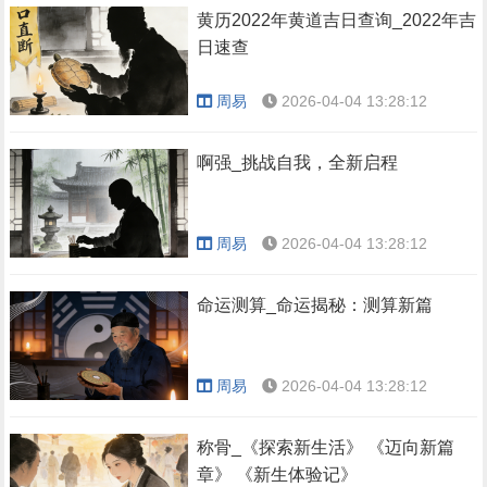
黄历2022年黄道吉日查询_2022年吉
日速查
周易
2026-04-04 13:28:12
啊强_挑战自我，全新启程
周易
2026-04-04 13:28:12
命运测算_命运揭秘：测算新篇
周易
2026-04-04 13:28:12
称骨_《探索新生活》 《迈向新篇
章》 《新生体验记》