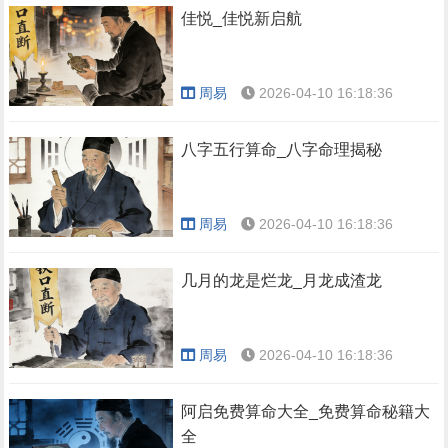
佳悦_佳悦新启航
周易
2026-04-10 16:18:36
八字五行算命_八字命理揭秘
周易
2026-04-10 16:18:36
几月的龙是烂龙_月龙成渣龙
周易
2026-04-10 16:18:36
阿启免费算命大全_免费算命秘籍大
全