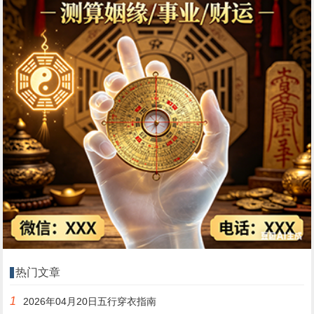
热门文章
1
2026年04月20日五行穿衣指南