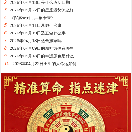
2
2026年04月13日是什么农历日期
3
2026年04月22日的星座运势怎么样
4
《探索未知，共创未来》
5
2026年04月11日忌做什么事
6
2026年04月19日适宜做什么事
7
2026年04月18日适合搬家吗
8
2026年04月09日的胎神方位在哪里
9
2026年04月18日的幸运颜色是什么
10
2026年04月22日出生的人命运如何