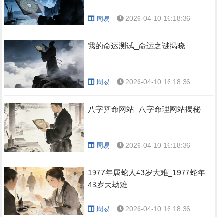
周易
2026-04-10 16:18:36
我的命运测试_命运之谜揭晓
周易
2026-04-10 16:18:36
八字算命网站_八字命理网站揭秘
周易
2026-04-10 16:18:36
1977年属蛇人43岁大难_1977蛇年
43岁大劫难
周易
2026-04-10 16:18:36