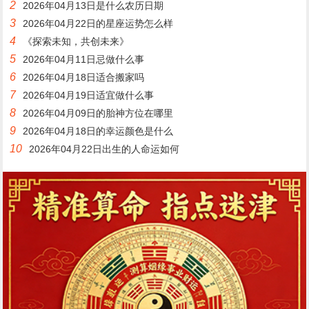
2
2026年04月13日是什么农历日期
3
2026年04月22日的星座运势怎么样
4
《探索未知，共创未来》
5
2026年04月11日忌做什么事
6
2026年04月18日适合搬家吗
7
2026年04月19日适宜做什么事
8
2026年04月09日的胎神方位在哪里
9
2026年04月18日的幸运颜色是什么
10
2026年04月22日出生的人命运如何