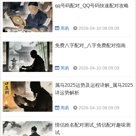
qq号码配对_QQ号码快速配对攻略
周易
2026-04-10 08:09:09
免费八字配对_八字免费配对指南
周易
2026-04-10 08:09:09
属马2025运势及运程详解_属马2025
详运势解析
周易
2026-04-10 08:09:09
情侣姓名配对测试_情侣配对趣味测
试