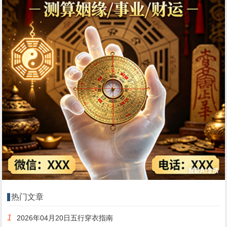
热门文章
1
2026年04月20日五行穿衣指南