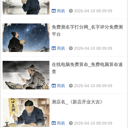
周易
2026-04-10 08:09:09
免费测名字打分网_名字评分免费测
平台
周易
2026-04-10 08:09:09
在线电脑免费算命_免费电脑算命速
查
周易
2026-04-10 08:09:09
测店名_《新店开业大吉》
周易
2026-04-10 08:09:09