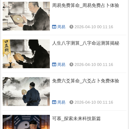
周易免费算命_周易免费占卜体验
周易
2026-04-10 00:11:16
人生八字测算_八字命运测算揭秘
周易
2026-04-10 00:11:16
免费六爻算命_六爻占卜免费体验
周易
2026-04-10 00:11:16
可慕_探索未来科技新篇