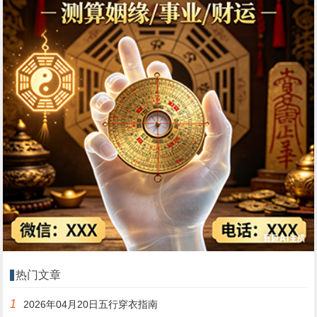
热门文章
1
2026年04月20日五行穿衣指南