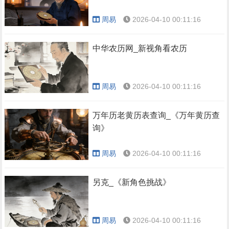
周易
2026-04-10 00:11:16
中华农历网_新视角看农历
周易
2026-04-10 00:11:16
万年历老黄历表查询_《万年黄历查
询》
周易
2026-04-10 00:11:16
另克_《新角色挑战》
周易
2026-04-10 00:11:16