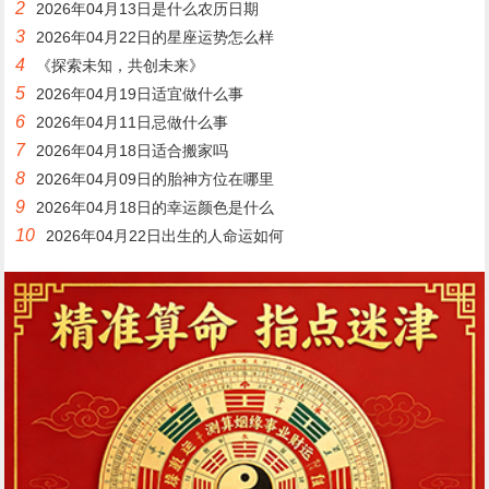
2
2026年04月13日是什么农历日期
3
2026年04月22日的星座运势怎么样
4
《探索未知，共创未来》
5
2026年04月19日适宜做什么事
6
2026年04月11日忌做什么事
7
2026年04月18日适合搬家吗
8
2026年04月09日的胎神方位在哪里
9
2026年04月18日的幸运颜色是什么
10
2026年04月22日出生的人命运如何